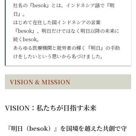
社名の『besok』とは、インドネシア語で『明
日』。
はじめて在住した国インドネシアの言葉
『besok』、明日だけではなく明日以降の未来に
続くbesok。
あらゆる医療機関と就労者の輝く『明日』の手助
けをしたいという思いから名づけました。
VISION & MISSION
VISION：私たちが目指す未来
『明日（besok）』を国境を越えた共創で守