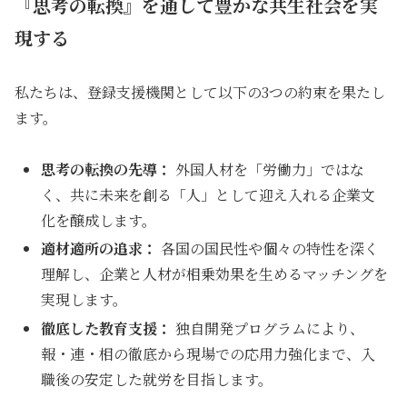
『思考の転換』を通して豊かな共生社会を実
現する
私たちは、登録支援機関として以下の3つの約束を果たし
ます。
思考の転換の先導：
外国人材を「労働力」ではな
く、共に未来を創る「人」として迎え入れる企業文
化を醸成します。
適材適所の追求：
各国の国民性や個々の特性を深く
理解し、企業と人材が相乗効果を生めるマッチングを
実現します。
徹底した教育支援：
独自開発プログラムにより、
報・連・相の徹底から現場での応用力強化まで、入
職後の安定した就労を目指します。