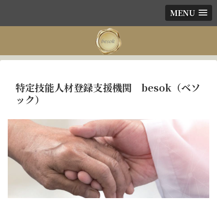
MENU
特定技能人材登録支援機関 besok（ベソ
ック）