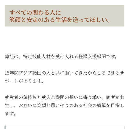
すべての関わる人に
笑顔と安定のある生活を送ってほしい。
弊社は、特定技能人材を受け入れる登録支援機関です。
15年間アジア諸国の人と共に働いてきたからこそできるサ
ポートがあります。
就労者の気持ちと受入れ機関の想いに寄り添い、両者が共
生し、お互いに笑顔と思いやりのある社会の構築を目指し
ます。